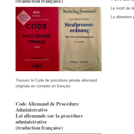
(traduction française)
Le motif de d
La détention 
Trouvez le Code de procédure pénale allemand
originale en complet en français
Code Allemand de Procédure
Administrative
Loi allemande sur la procédure
administrative
(traduction française)