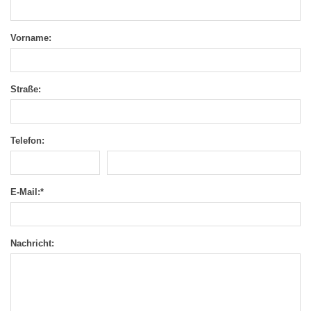
Vorname:
Straße:
Telefon:
E-Mail:
*
Nachricht: