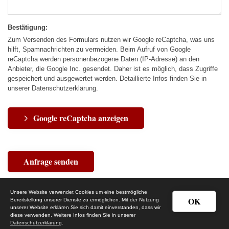
Bestätigung:
Zum Versenden des Formulars nutzen wir Google reCaptcha, was uns
hilft, Spamnachrichten zu vermeiden. Beim Aufruf von Google
reCaptcha werden personenbezogene Daten (IP-Adresse) an den
Anbieter, die Google Inc. gesendet. Daher ist es möglich, dass Zugriffe
gespeichert und ausgewertet werden. Detaillierte Infos finden Sie in
unserer Datenschutzerklärung.
Google reCaptcha anzeigen
Unsere Website verwendet Cookies um eine bestmögliche
OK
Bereitstellung unserer Dienste zu ermöglichen. Mit der Nutzung
unserer Website erklären Sie sich damit einverstanden, dass wir
diese verwenden. Weitere Infos finden Sie in unserer
Datenschutzerklärung
.