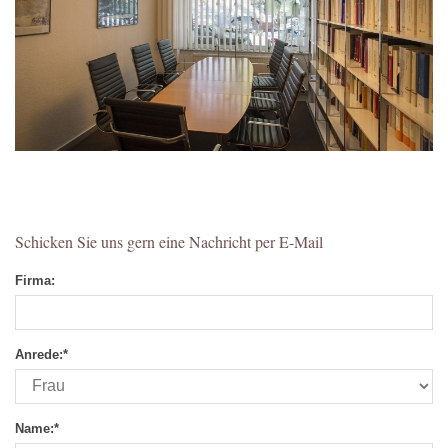
Schicken Sie uns gern eine Nachricht per E-Mail
Firma:
Anrede:
*
Name:
*