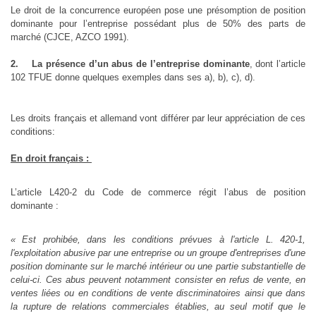
Le droit de la concurrence européen pose une présomption de position
dominante pour l’entreprise possédant plus de 50% des parts de
marché (CJCE, AZCO 1991).
2. La présence d’un abus de l’entreprise dominante
, dont l’article
102 TFUE donne quelques exemples dans ses a), b), c), d).
Les droits français et allemand vont différer par leur appréciation de ces
conditions:
En droit français :
L’article L420-2 du Code de commerce régit l’abus de position
dominante :
« Est prohibée, dans les conditions prévues à l'article L. 420-1,
l'exploitation abusive par une entreprise ou un groupe d'entreprises d'une
position dominante sur le marché intérieur ou une partie substantielle de
celui-ci. Ces abus peuvent notamment consister en refus de vente, en
ventes liées ou en conditions de vente discriminatoires ainsi que dans
la rupture de relations commerciales établies, au seul motif que le