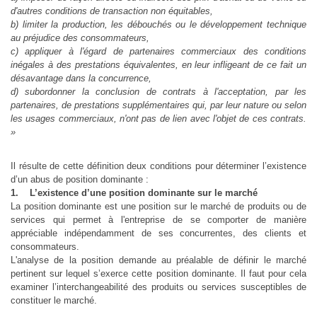
d'autres conditions de transaction non équitables,
b) limiter la production, les débouchés ou le développement technique
au préjudice des consommateurs,
c) appliquer à l'égard de partenaires commerciaux des conditions
inégales à des prestations équivalentes, en leur infligeant de ce fait un
désavantage dans la concurrence,
d) subordonner la conclusion de contrats à l'acceptation, par les
partenaires, de prestations supplémentaires qui, par leur nature ou selon
les usages commerciaux, n'ont pas de lien avec l'objet de ces contrats.
»
Il résulte de cette définition deux conditions pour déterminer l’existence
d’un abus de position dominante :
1. L’existence d’une position dominante sur le marché
La position dominante est une position sur le marché de produits ou de
services qui permet à l'entreprise de se comporter de manière
appréciable indépendamment de ses concurrentes, des clients et
consommateurs.
L'analyse de la position demande au préalable de définir le marché
pertinent sur lequel s’exerce cette position dominante. Il faut pour cela
examiner l’interchangeabilité des produits ou services susceptibles de
constituer le marché.